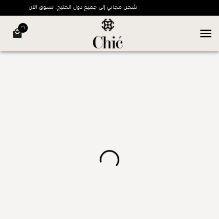
شحن مجاني إلى جميع دول الخليج، تسوق الآن